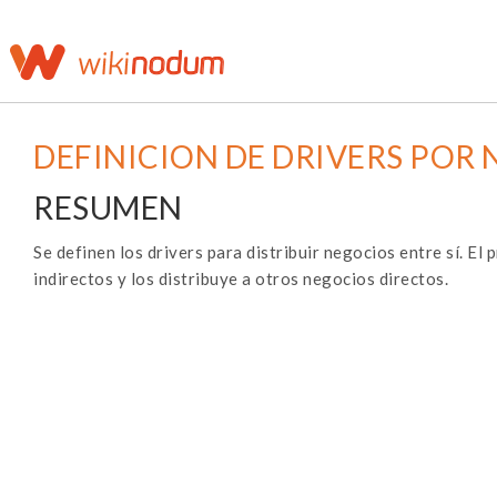
DEFINICION DE DRIVERS POR
RESUMEN
Se definen los drivers para distribuir negocios entre sí. E
indirectos y los distribuye a otros negocios directos.