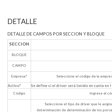
DETALLE
DETALLE DE CAMPOS POR SECCION Y BLOQUE
SECCION
BLOQUE
CAMPO
Empresa*
Seleccione el código de la empre
Activo*
Se define si el driver será tenido en cunta en l
Código
Ingrese el cód
Seleccione el tipo de driver que le asig
determinación de determinación de los porcen