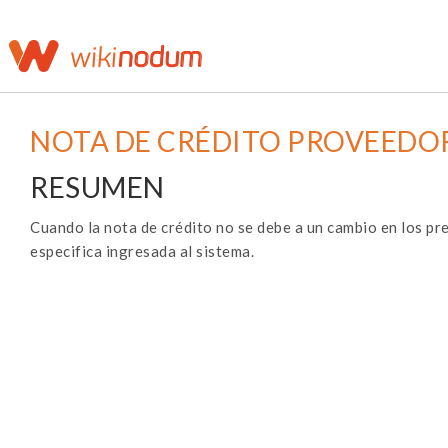
NOTA DE CRÉDITO PROVEEDO
RESUMEN
Cuando la nota de crédito no se debe a un cambio en los pre
especifica ingresada al sistema.