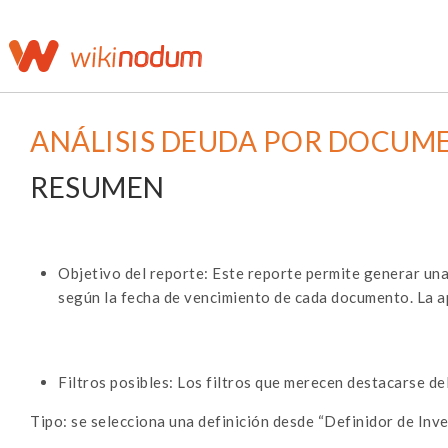
ANÁLISIS DEUDA POR DOCUM
RESUMEN
Objetivo del reporte: Este reporte permite generar un
según la fecha de vencimiento de cada documento. La a
Filtros posibles: Los filtros que merecen destacarse de
Tipo: se selecciona una definición desde “Definidor de Inv