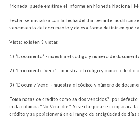
Moneda: puede emitirse el informe en Moneda Nacional, M
Fecha: se inicializa con la fecha del día permite modificarse
vencimiento del documento y de esa forma definir en qué r
Vista: existen 3 vistas,
1) “Documento” - muestra el código y número de documento
2) “Documento-Venc” - muestra el código y número de docu
3) “Docum y Venc” - muestra el código y número de documen
Toma notas de crédito como saldos vencidos?: por defecto
en la columna “No Vencidos”. Si se chequea se comparará la 
crédito y se posicionará en el rango de antigüedad de días