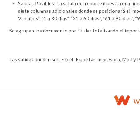
Salidas Posibles: La salida del reporte muestra una lín
siete columnas adicionales donde se posicionará el im
Vencidos”, “1 a 30 días”, “31 a 60 días”, “61 a 90 días”, 
Se agrupan los documento por titular totalizando el importe
Las salidas pueden ser: Excel, Exportar, Impresora, Mail y P