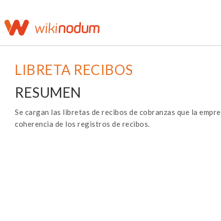
LIBRETA RECIBOS
RESUMEN
Se cargan las libretas de recibos de cobranzas que la empre
coherencia de los registros de recibos.