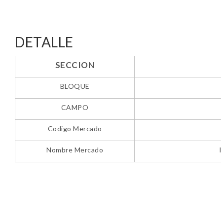
DETALLE
SECCION
BLOQUE
CAMPO
Codigo Mercado
Nombre Mercado