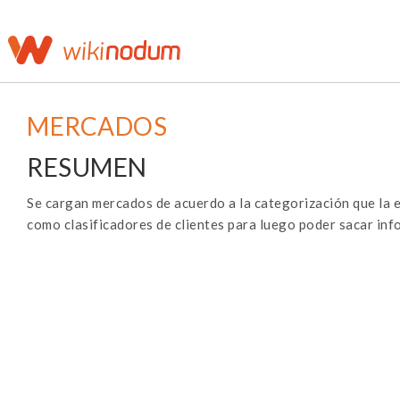
MERCADOS
RESUMEN
Se cargan mercados de acuerdo a la categorización que la e
como clasificadores de clientes para luego poder sacar in