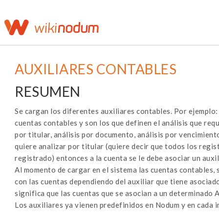
AUXILIARES CONTABLES
RESUMEN
Se cargan los diferentes auxiliares contables. Por ejemplo:
cuentas contables y son los que definen el análisis que requ
por titular, análisis por documento, análisis por vencimient
quiere analizar por titular (quiere decir que todos los regi
registrado) entonces a la cuenta se le debe asociar un auxil
Al momento de cargar en el sistema las cuentas contables, s
con las cuentas dependiendo del auxiliar que tiene asociado
significa que las cuentas que se asocian a un determinado Au
Los auxiliares ya vienen predefinidos en Nodum y en cada i