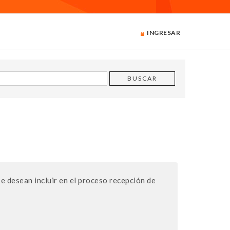
INGRESAR
 desean incluir en el proceso recepción de