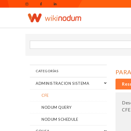
PARA
CATEGORÍAS
ADMINISTRACION SISTEMA
Res
CFE
Desd
NODUM QUERY
CFE
NODUM SCHEDULE