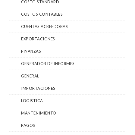
COSTO STANDARD
COSTOS CONTABLES
CUENTAS ACREEDORAS
EXPORTACIONES
FINANZAS
GENERADOR DE INFORMES
GENERAL
IMPORTACIONES
LOGISTICA
MANTENIMIENTO
PAGOS