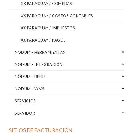
XX PARAGUAY / COMPRAS
XX PARAGUAY / COSTOS CONTABLES
XX PARAGUAY / IMPUESTOS
XX PARAGUAY / PAGOS
NODUM - HERRAMIENTAS
NODUM - INTEGRACIÓN
NODUM - RRHH
NODUM - WMS
SERVICIOS
SERVIDOR
SITIOS DE FACTURACIÓN