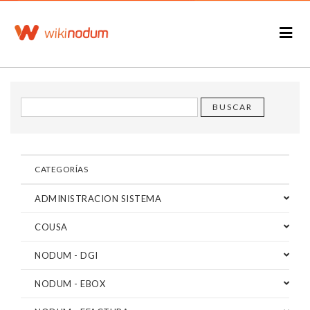
CATEGORÍAS
ADMINISTRACION SISTEMA
COUSA
NODUM - DGI
NODUM - EBOX