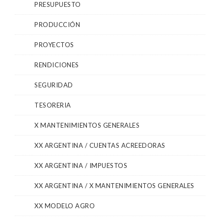
PRESUPUESTO
PRODUCCIÓN
PROYECTOS
RENDICIONES
SEGURIDAD
TESORERIA
X MANTENIMIENTOS GENERALES
XX ARGENTINA / CUENTAS ACREEDORAS
XX ARGENTINA / IMPUESTOS
XX ARGENTINA / X MANTENIMIENTOS GENERALES
XX MODELO AGRO