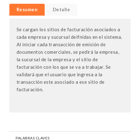
Resumen
Detalle
Se cargan los sitios de facturación asociados a
cada empresa y sucursal deifnidas en el sistema.
Al iniciar cada transacción de emisión de
documentos comerciales, se pedirá la empresa,
la sucursal de la empresa y el sitio de
facturación con los que se va a trabajar. Se
validará que el usuario que ingresa a la
transacción este asociado a ese sitio de
facturación.
PALABRAS CLAVES