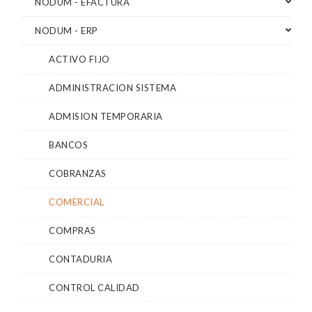
NODUM - EFACTURA
NODUM - ERP
ACTIVO FIJO
ADMINISTRACION SISTEMA
ADMISION TEMPORARIA
BANCOS
COBRANZAS
COMERCIAL
COMPRAS
CONTADURIA
CONTROL CALIDAD