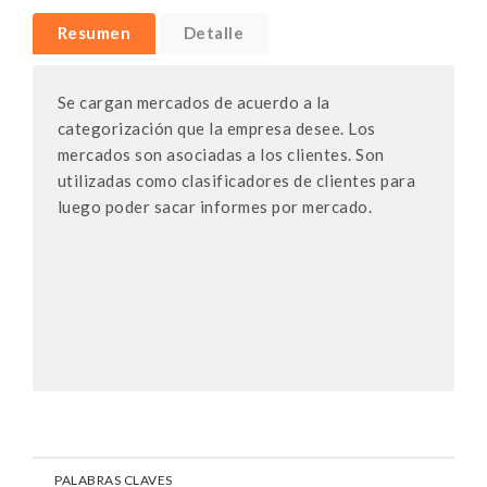
Resumen
Detalle
Se cargan mercados de acuerdo a la
categorización que la empresa desee. Los
mercados son asociadas a los clientes. Son
utilizadas como clasificadores de clientes para
luego poder sacar informes por mercado.
PALABRAS CLAVES