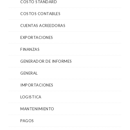
COSTO STANDARD
COSTOS CONTABLES
CUENTAS ACREEDORAS
EXPORTACIONES
FINANZAS
GENERADOR DE INFORMES
GENERAL
IMPORTACIONES
LOGISTICA
MANTENIMIENTO
PAGOS