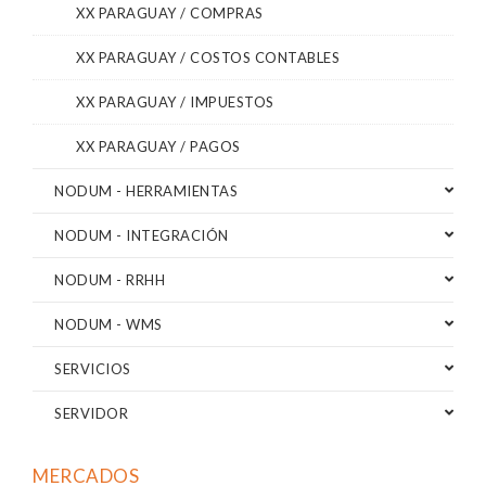
XX PARAGUAY / COMPRAS
XX PARAGUAY / COSTOS CONTABLES
XX PARAGUAY / IMPUESTOS
XX PARAGUAY / PAGOS
NODUM - HERRAMIENTAS
NODUM - INTEGRACIÓN
NODUM - RRHH
NODUM - WMS
SERVICIOS
SERVIDOR
MERCADOS