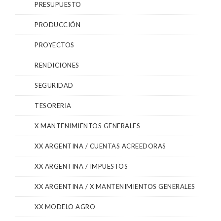
PRESUPUESTO
PRODUCCIÓN
PROYECTOS
RENDICIONES
SEGURIDAD
TESORERIA
X MANTENIMIENTOS GENERALES
XX ARGENTINA / CUENTAS ACREEDORAS
XX ARGENTINA / IMPUESTOS
XX ARGENTINA / X MANTENIMIENTOS GENERALES
XX MODELO AGRO