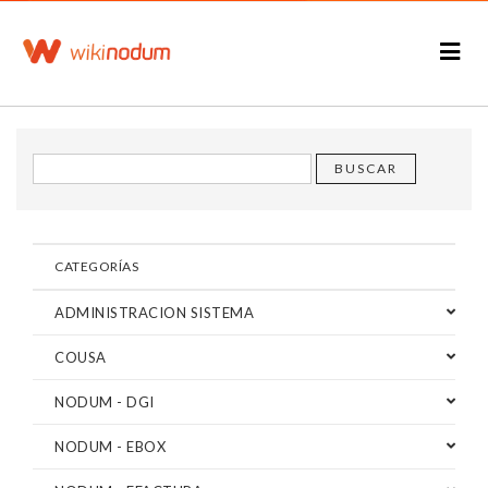
CATEGORÍAS
ADMINISTRACION SISTEMA
COUSA
NODUM - DGI
NODUM - EBOX