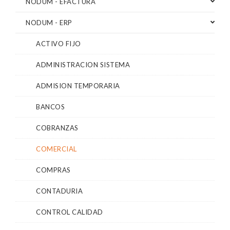
NODUM - EFACTURA
NODUM - ERP
ACTIVO FIJO
ADMINISTRACION SISTEMA
ADMISION TEMPORARIA
BANCOS
COBRANZAS
COMERCIAL
COMPRAS
CONTADURIA
CONTROL CALIDAD