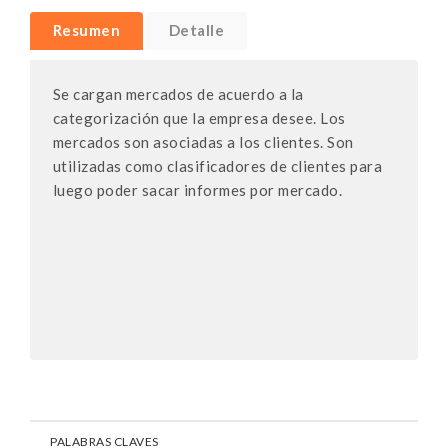
Resumen
Detalle
Se cargan mercados de acuerdo a la
categorización que la empresa desee. Los
mercados son asociadas a los clientes. Son
utilizadas como clasificadores de clientes para
luego poder sacar informes por mercado.
PALABRAS CLAVES