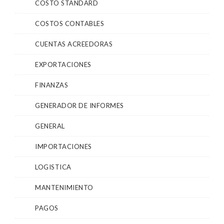
COSTO STANDARD
COSTOS CONTABLES
CUENTAS ACREEDORAS
EXPORTACIONES
FINANZAS
GENERADOR DE INFORMES
GENERAL
IMPORTACIONES
LOGISTICA
MANTENIMIENTO
PAGOS