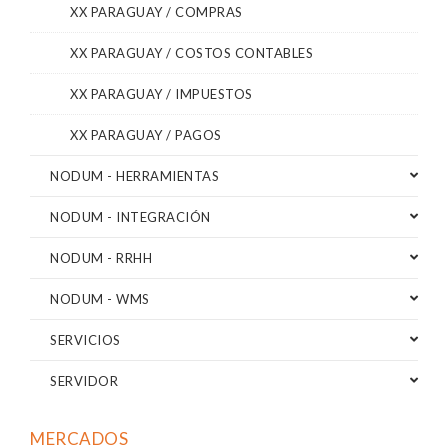
XX PARAGUAY / COMPRAS
XX PARAGUAY / COSTOS CONTABLES
XX PARAGUAY / IMPUESTOS
XX PARAGUAY / PAGOS
NODUM - HERRAMIENTAS
NODUM - INTEGRACIÓN
NODUM - RRHH
NODUM - WMS
SERVICIOS
SERVIDOR
MERCADOS