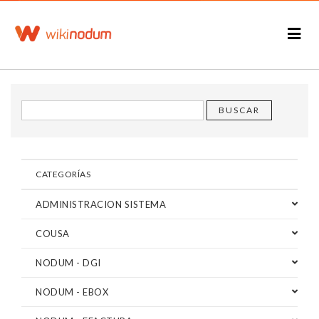
CATEGORÍAS
ADMINISTRACION SISTEMA
COUSA
NODUM - DGI
NODUM - EBOX