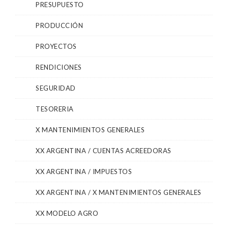
PRESUPUESTO
PRODUCCIÓN
PROYECTOS
RENDICIONES
SEGURIDAD
TESORERIA
X MANTENIMIENTOS GENERALES
XX ARGENTINA / CUENTAS ACREEDORAS
XX ARGENTINA / IMPUESTOS
XX ARGENTINA / X MANTENIMIENTOS GENERALES
XX MODELO AGRO