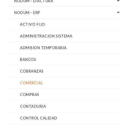
NODUM - EFACTURA
NODUM - ERP
ACTIVO FIJO
ADMINISTRACION SISTEMA
ADMISION TEMPORARIA
BANCOS
COBRANZAS
COMERCIAL
COMPRAS
CONTADURIA
CONTROL CALIDAD