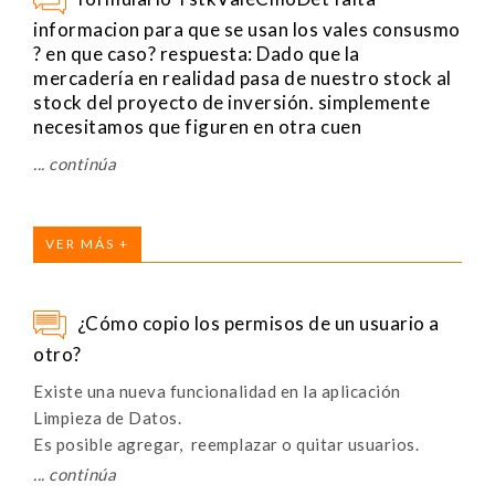
informacion para que se usan los vales consusmo
? en que caso? respuesta: Dado que la
mercadería en realidad pasa de nuestro stock al
stock del proyecto de inversión. simplemente
necesitamos que figuren en otra cuen
VER MÁS +
¿Cómo copio los permisos de un usuario a
otro?
Existe una nueva funcionalidad en la aplicación
Limpieza de Datos.
Es posible agregar, reemplazar o quitar usuarios.
La aplicación se encuentra en la ruta: