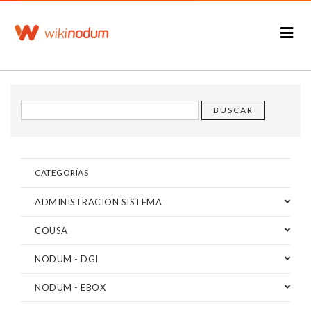
CATEGORÍAS
ADMINISTRACION SISTEMA
COUSA
NODUM - DGI
NODUM - EBOX